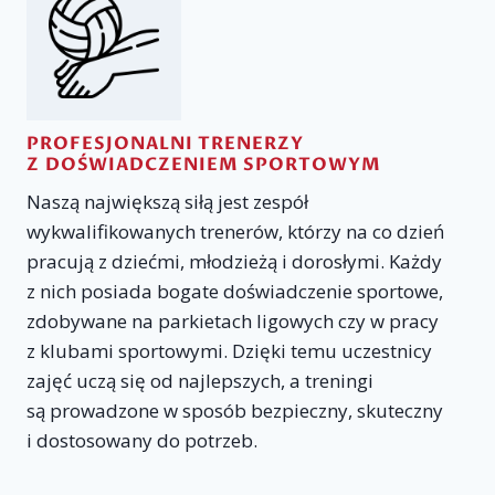
PROFESJONALNI TRENERZY
Z DOŚWIADCZENIEM SPORTOWYM
Naszą największą siłą jest zespół
wykwalifikowanych trenerów, którzy na co dzień
pracują z dziećmi, młodzieżą i dorosłymi. Każdy
z nich posiada bogate doświadczenie sportowe,
zdobywane na parkietach ligowych czy w pracy
z klubami sportowymi. Dzięki temu uczestnicy
zajęć uczą się od najlepszych, a treningi
są prowadzone w sposób bezpieczny, skuteczny
i dostosowany do potrzeb.