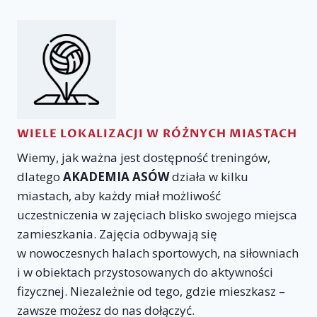
WIELE LOKALIZACJI W RÓŻNYCH MIASTACH
Wiemy, jak ważna jest dostępność treningów,
dlatego
AKADEMIA ASÓW
działa w kilku
miastach, aby każdy miał możliwość
uczestniczenia w zajęciach blisko swojego miejsca
zamieszkania. Zajęcia odbywają się
w nowoczesnych halach sportowych, na siłowniach
i w obiektach przystosowanych do aktywności
fizycznej. Niezależnie od tego, gdzie mieszkasz –
zawsze możesz do nas dołączyć.