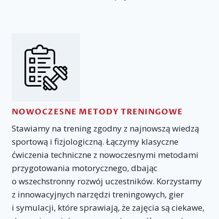
NOWOCZESNE METODY TRENINGOWE
Stawiamy na trening zgodny z najnowszą wiedzą
sportową i fizjologiczną. Łączymy klasyczne
ćwiczenia techniczne z nowoczesnymi metodami
przygotowania motorycznego, dbając
o wszechstronny rozwój uczestników. Korzystamy
z innowacyjnych narzędzi treningowych, gier
i symulacji, które sprawiają, że zajęcia są ciekawe,