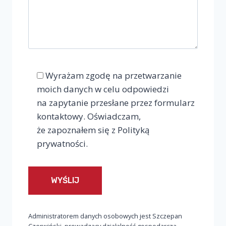
Wyrażam zgodę na przetwarzanie
moich danych w celu odpowiedzi
na zapytanie przesłane przez formularz
kontaktowy. Oświadczam,
że zapoznałem się z Polityką
prywatności.
Administratorem danych osobowych jest Szczepan