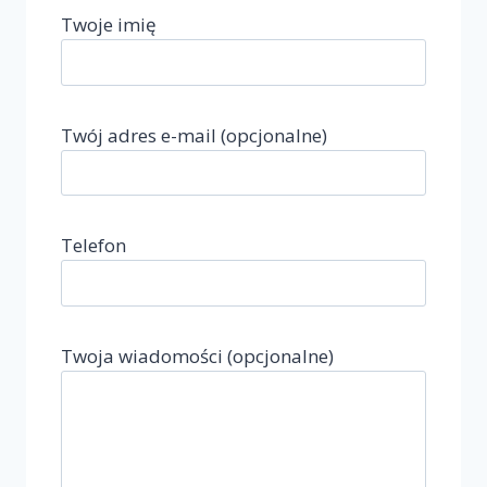
Twoje imię
Twój adres e-mail (opcjonalne)
Telefon
Twoja wiadomości (opcjonalne)