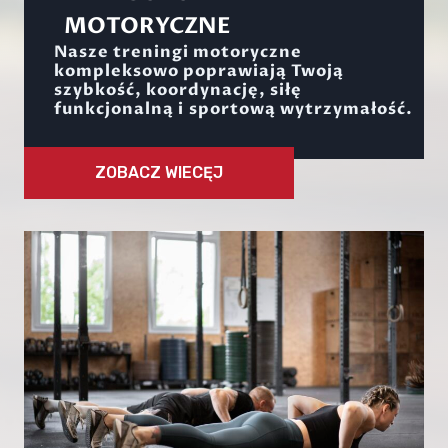
MOTORYCZNE
Nasze treningi motoryczne
kompleksowo poprawiają Twoją
szybkość, koordynację, siłę
funkcjonalną i sportową wytrzymałość.
ZOBACZ WIECĘJ