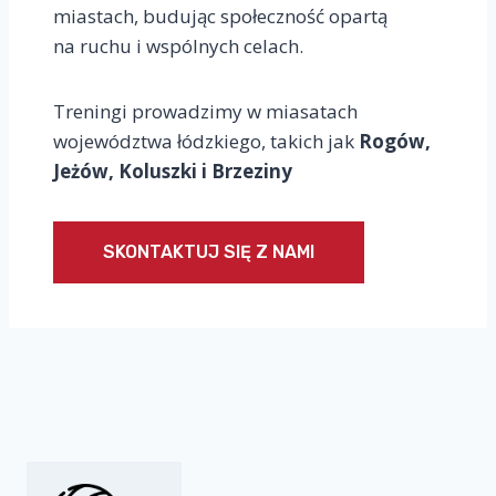
miastach, budując społeczność opartą
na ruchu i wspólnych celach.
Treningi prowadzimy w miasatach
województwa łódzkiego, takich jak
Rogów,
Jeżów, Koluszki i Brzeziny
SKONTAKTUJ SIĘ Z NAMI