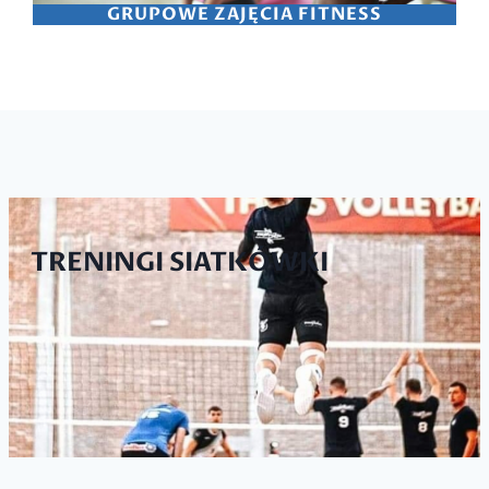
GRUPOWE ZAJĘCIA FITNESS
TRENINGI SIATKÓWKI