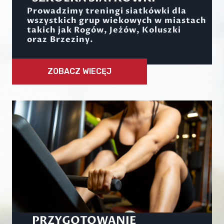
Prowadzimy treningi siatkówki dla
wszystkich grup wiekowych w miastach
takich jak Rogów, Jeżów, Koluszki
oraz Brzeziny.
ZOBACZ WIECĘJ
PRZYGOTOWANIE