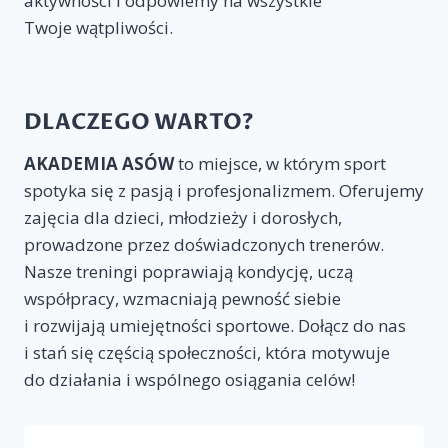
aktywności i odpowiemy na wszystkie
Twoje wątpliwości.
DLACZEGO WARTO?
AKADEMIA ASÓW
to miejsce, w którym sport
spotyka się z pasją i profesjonalizmem. Oferujemy
zajęcia dla dzieci, młodzieży i dorosłych,
prowadzone przez doświadczonych trenerów.
Nasze treningi poprawiają kondycję, uczą
współpracy, wzmacniają pewność siebie
i rozwijają umiejętności sportowe. Dołącz do nas
i stań się częścią społeczności, która motywuje
do działania i wspólnego osiągania celów!