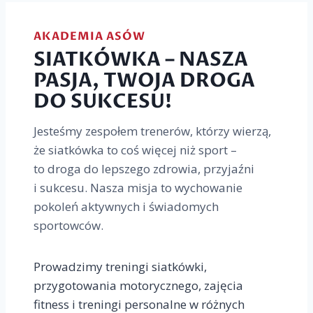
AKADEMIA ASÓW
SIATKÓWKA – NASZA
PASJA, TWOJA DROGA
DO SUKCESU!
Jesteśmy zespołem trenerów, którzy wierzą,
że siatkówka to coś więcej niż sport –
to droga do lepszego zdrowia, przyjaźni
i sukcesu. Nasza misja to wychowanie
pokoleń aktywnych i świadomych
sportowców.
Prowadzimy treningi siatkówki,
przygotowania motorycznego, zajęcia
fitness i treningi personalne w różnych