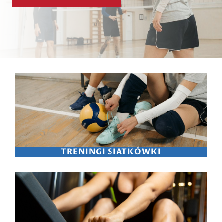
TRENINGI SIATKÓWKI