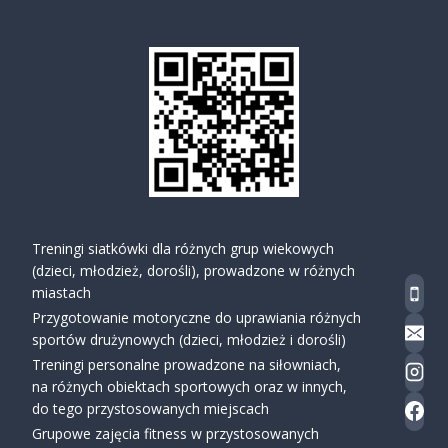
Treningi siatkówki dla różnych grup wiekowych
(dzieci, młodzież, dorośli), prowadzone w różnych
miastach
Przygotowanie motoryczne do uprawiania różnych
sportów drużynowych (dzieci, młodzież i dorośli)
Treningi personalne prowadzone na siłowniach,
na różnych obiektach sportowych oraz w innych,
do tego przystosowanych miejscach
Grupowe zajęcia fitness w przystosowanych