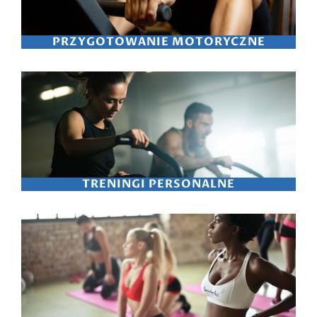
PRZYGOTOWANIE MOTORYCZNE
TRENINGI PERSONALNE