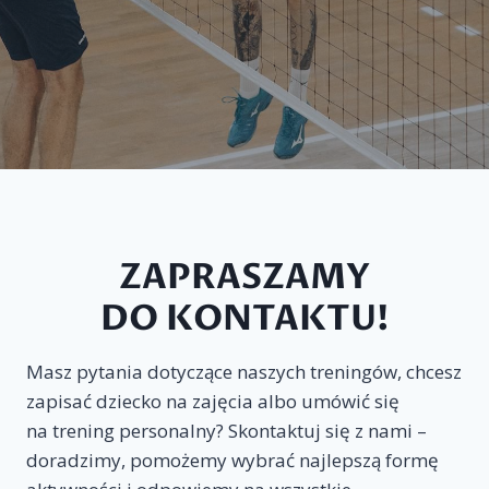
ZAPRASZAMY
DO KONTAKTU!
Masz pytania dotyczące naszych treningów, chcesz
zapisać dziecko na zajęcia albo umówić się
na trening personalny? Skontaktuj się z nami –
doradzimy, pomożemy wybrać najlepszą formę