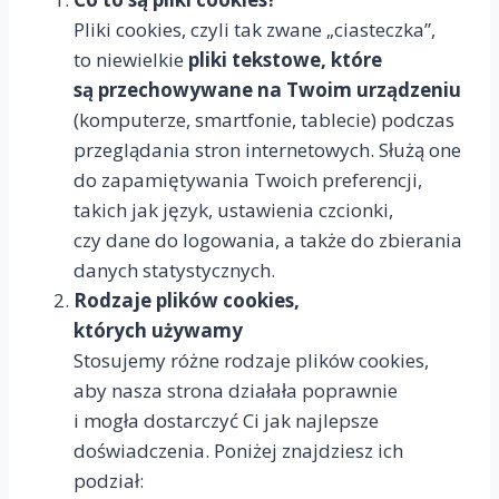
Pliki cookies, czyli tak zwane „ciasteczka”,
to niewielkie
pliki tekstowe, które
są przechowywane na Twoim urządzeniu
(komputerze, smartfonie, tablecie) podczas
przeglądania stron internetowych. Służą one
do zapamiętywania Twoich preferencji,
takich jak język, ustawienia czcionki,
czy dane do logowania, a także do zbierania
danych statystycznych.
Rodzaje plików cookies,
których używamy
Stosujemy różne rodzaje plików cookies,
aby nasza strona działała poprawnie
i mogła dostarczyć Ci jak najlepsze
doświadczenia. Poniżej znajdziesz ich
podział: