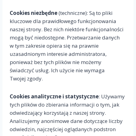
Cookies niezbędne
(techniczne): Są to pliki
kluczowe dla prawidłowego funkcjonowania
naszej strony. Bez nich niektóre funkcjonalności
mogą być niedostępne. Przetwarzanie danych
w tym zakresie opiera się na prawnie
uzasadnionym interesie administratora,
ponieważ bez tych plików nie możemy
świadczyć usług. Ich użycie nie wymaga
Twojej zgody.
Cookies analityczne i statystyczne
: Używamy
tych plików do zbierania informacji o tym, jak
odwiedzający korzystają z naszej strony.
Analizujemy anonimowe dane dotyczące liczby
odwiedzin, najczęściej oglądanych podstron