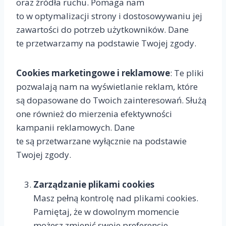
oraz źródła ruchu. Pomaga nam
to w optymalizacji strony i dostosowywaniu jej
zawartości do potrzeb użytkowników. Dane
te przetwarzamy na podstawie Twojej zgody.
Cookies marketingowe i reklamowe
: Te pliki
pozwalają nam na wyświetlanie reklam, które
są dopasowane do Twoich zainteresowań. Służą
one również do mierzenia efektywności
kampanii reklamowych. Dane
te są przetwarzane wyłącznie na podstawie
Twojej zgody.
Zarządzanie plikami cookies
Masz pełną kontrolę nad plikami cookies.
Pamiętaj, że w dowolnym momencie
możesz zmienić swoje preferencje.