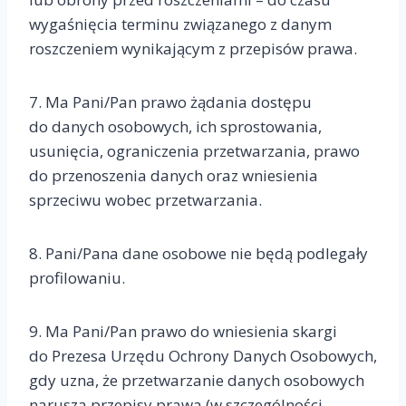
wygaśnięcia terminu związanego z danym
roszczeniem wynikającym z przepisów prawa.
7. Ma Pani/Pan prawo żądania dostępu
do danych osobowych, ich sprostowania,
usunięcia, ograniczenia przetwarzania, prawo
do przenoszenia danych oraz wniesienia
sprzeciwu wobec przetwarzania.
8. Pani/Pana dane osobowe nie będą podlegały
profilowaniu.
9. Ma Pani/Pan prawo do wniesienia skargi
do Prezesa Urzędu Ochrony Danych Osobowych,
gdy uzna, że przetwarzanie danych osobowych
narusza przepisy prawa (w szczególności