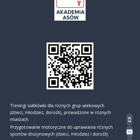
Treningi siatkówki dla różnych grup wiekowych
(dzieci, młodzież, dorośli), prowadzone w różnych
miastach
Przygotowanie motoryczne do uprawiania różnych
sportów drużynowych (dzieci, młodzież i dorośli)