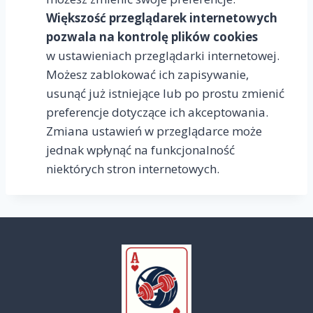
Większość przeglądarek internetowych
pozwala na kontrolę plików cookies
w ustawieniach przeglądarki internetowej.
Możesz zablokować ich zapisywanie,
usunąć już istniejące lub po prostu zmienić
preferencje dotyczące ich akceptowania.
Zmiana ustawień w przeglądarce może
jednak wpłynąć na funkcjonalność
niektórych stron internetowych.