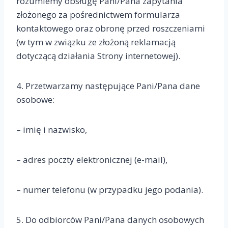
rozumiemy obsługę Pani/Pana zapytania
złożonego za pośrednictwem formularza
kontaktowego oraz obronę przed roszczeniami
(w tym w związku ze złożoną reklamacją
dotyczącą działania Strony internetowej).
4. Przetwarzamy następujące Pani/Pana dane
osobowe:
– imię i nazwisko,
– adres poczty elektronicznej (e-mail),
– numer telefonu (w przypadku jego podania).
5. Do odbiorców Pani/Pana danych osobowych