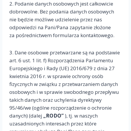
2. Podanie danych osobowych jest całkowicie
dobrowolne. Bez podania danych osobowych
nie będzie możliwe udzielenie przez nas
odpowiedzi na Pani/Pana zapytanie złożone
za pośrednictwem formularza kontaktowego.
3. Dane osobowe przetwarzane są na podstawie
art. 6 ust. 1 lit. f) Rozporządzenia Parlamentu
Europejskiego i Rady (UE) 2016/679 z dnia 27
kwietnia 2016 r. w sprawie ochrony osób
fizycznych w związku z przetwarzaniem danych
osobowych i w sprawie swobodnego przepływu
takich danych oraz uchylenia dyrektywy
95/46/we (ogólne rozporządzenie o ochronie
danych) (dalej
„RODO”
), tj. w naszych
uzasadnionych interesach przez które