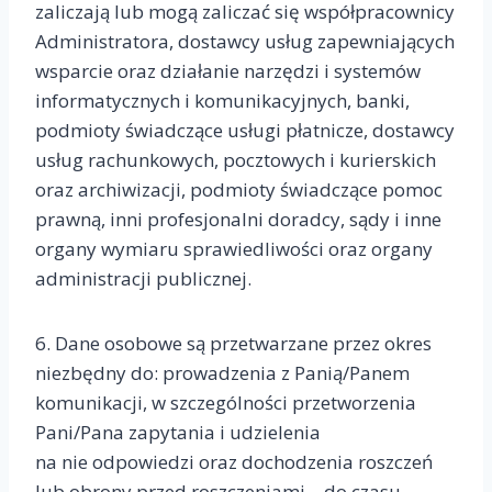
zaliczają lub mogą zaliczać się współpracownicy
Administratora, dostawcy usług zapewniających
wsparcie oraz działanie narzędzi i systemów
informatycznych i komunikacyjnych, banki,
podmioty świadczące usługi płatnicze, dostawcy
usług rachunkowych, pocztowych i kurierskich
oraz archiwizacji, podmioty świadczące pomoc
prawną, inni profesjonalni doradcy, sądy i inne
organy wymiaru sprawiedliwości oraz organy
administracji publicznej.
6. Dane osobowe są przetwarzane przez okres
niezbędny do: prowadzenia z Panią/Panem
komunikacji, w szczególności przetworzenia
Pani/Pana zapytania i udzielenia
na nie odpowiedzi oraz dochodzenia roszczeń
lub obrony przed roszczeniami – do czasu