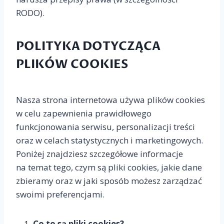
RODO).
POLITYKA DOTYCZĄCA
PLIKÓW COOKIES
Nasza strona internetowa używa plików cookies
w celu zapewnienia prawidłowego
funkcjonowania serwisu, personalizacji treści
oraz w celach statystycznych i marketingowych.
Poniżej znajdziesz szczegółowe informacje
na temat tego, czym są pliki cookies, jakie dane
zbieramy oraz w jaki sposób możesz zarządzać
swoimi preferencjami.
Co to są pliki cookies?