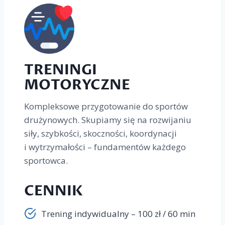
TRENINGI
MOTORYCZNE
Kompleksowe przygotowanie do sportów
drużynowych. Skupiamy się na rozwijaniu
siły, szybkości, skoczności, koordynacji
i wytrzymałości – fundamentów każdego
sportowca.
CENNIK
Trening indywidualny – 100 zł / 60 min