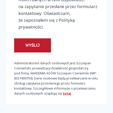
na zapytanie przesłane przez formularz
kontaktowy. Oświadczam,
że zapoznałem się z Polityką
prywatności.
Administratorem danych osobowych jest Szczepan
Czerwiński, prowadzący działalność gospodarczą
pod firmą: AKADEMIA ASÓW Szczepan Czerwiński (NIP:
8331409750). Dane osobowe będą przetwarzane w celu
obsługi zapytania przesłanego przez formularz
kontaktowy. Szczegółowe informacje o przetwarzaniu
danych osobowych znajdują się
tutaj