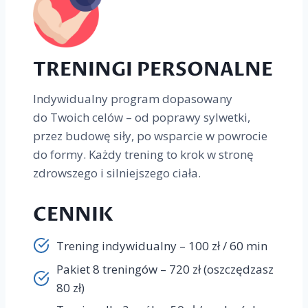
TRENINGI PERSONALNE
Indywidualny program dopasowany
do Twoich celów – od poprawy sylwetki,
przez budowę siły, po wsparcie w powrocie
do formy. Każdy trening to krok w stronę
zdrowszego i silniejszego ciała.
CENNIK
Trening indywidualny – 100 zł / 60 min
Pakiet 8 treningów – 720 zł (oszczędzasz
80 zł)