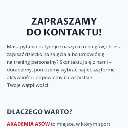
ZAPRASZAMY
DO KONTAKTU!
Masz pytania dotyczące naszych treningów, chcesz
zapisać dziecko na zajęcia albo umówić się
na trening personalny? Skontaktuj się z nami –
doradzimy, pomożemy wybrać najlepszą formę
aktywności i odpowiemy na wszystkie
Twoje wątpliwości.
DLACZEGO WARTO?
AKADEMIA ASÓW
to miejsce, w którym sport