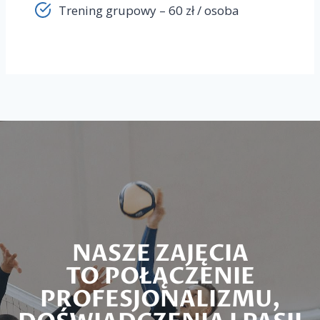
Trening grupowy – 60 zł / osoba
NASZE ZAJĘCIA
TO POŁĄCZENIE
PROFESJONALIZMU,