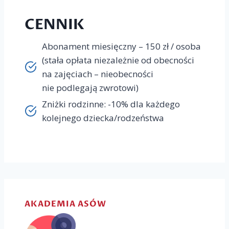
CENNIK
Abonament miesięczny – 150 zł / osoba
(stała opłata niezależnie od obecności
na zajęciach – nieobecności
nie podlegają zwrotowi)
Zniżki rodzinne: -10% dla każdego
kolejnego dziecka/rodzeństwa
AKADEMIA ASÓW