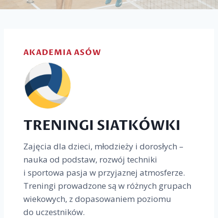
AKADEMIA ASÓW
TRENINGI SIATKÓWKI
Zajęcia dla dzieci, młodzieży i dorosłych –
nauka od podstaw, rozwój techniki
i sportowa pasja w przyjaznej atmosferze.
Treningi prowadzone są w różnych grupach
wiekowych, z dopasowaniem poziomu
do uczestników.