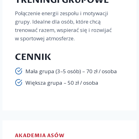
TRENINGI GRUPOWE
Połączenie energii zespołu i motywacji
grupy. Idealne dla osób, które chcą
trenować razem, wspierać się i rozwijać
w sportowej atmosferze.
CENNIK
Mała grupa (3–5 osób) – 70 zł / osoba
Większa grupa – 50 zł / osoba
AKADEMIA ASÓW