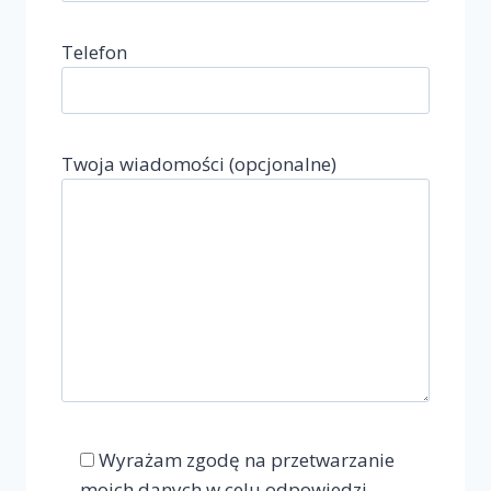
Telefon
Twoja wiadomości (opcjonalne)
Wyrażam zgodę na przetwarzanie
moich danych w celu odpowiedzi