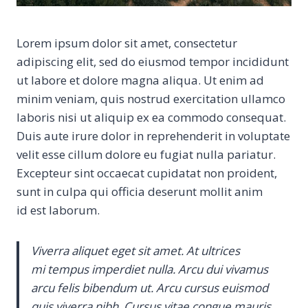
Lorem ipsum dolor sit amet, consectetur
adipiscing elit, sed do eiusmod tempor incididunt
ut labore et dolore magna aliqua. Ut enim ad
minim veniam, quis nostrud exercitation ullamco
laboris nisi ut aliquip ex ea commodo consequat.
Duis aute irure dolor in reprehenderit in voluptate
velit esse cillum dolore eu fugiat nulla pariatur.
Excepteur sint occaecat cupidatat non proident,
sunt in culpa qui officia deserunt mollit anim
id est laborum.
Viverra aliquet eget sit amet. At ultrices
mi tempus imperdiet nulla. Arcu dui vivamus
arcu felis bibendum ut. Arcu cursus euismod
quis viverra nibh. Cursus vitae congue mauris