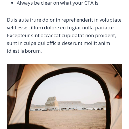
Always be clear on what your CTA is
Duis aute irure dolor in reprehenderit in voluptate
velit esse cillum dolore eu fugiat nulla pariatur.
Excepteur sint occaecat cupidatat non proident,
sunt in culpa qui officia deserunt mollit anim
id est laborum.