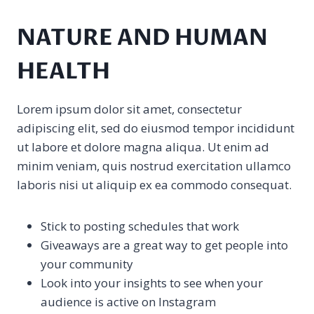
NATURE AND HUMAN
HEALTH
Lorem ipsum dolor sit amet, consectetur
adipiscing elit, sed do eiusmod tempor incididunt
ut labore et dolore magna aliqua. Ut enim ad
minim veniam, quis nostrud exercitation ullamco
laboris nisi ut aliquip ex ea commodo consequat.
Stick to posting schedules that work
Giveaways are a great way to get people into
your community
Look into your insights to see when your
audience is active on Instagram