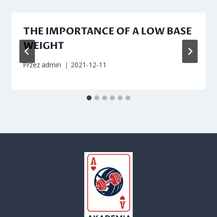
THE IMPORTANCE OF A LOW BASE
WEIGHT
Przez
admin
2021-12-11